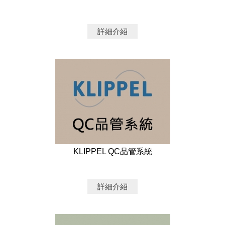
詳細介紹
KLIPPEL QC品管系統
詳細介紹