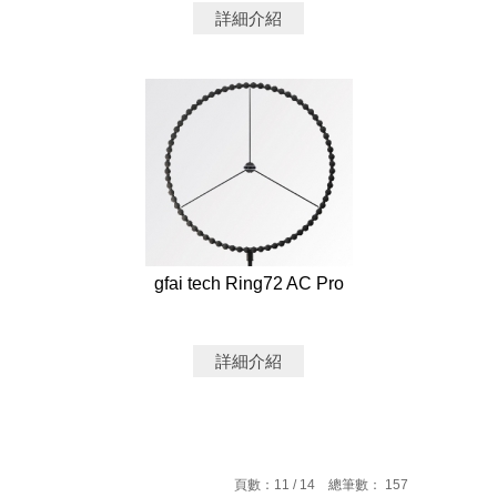
詳細介紹
gfai tech Ring72 AC Pro
詳細介紹
頁數：11 / 14 總筆數： 157