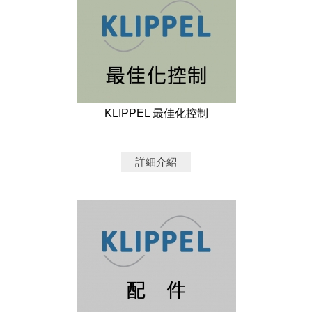
KLIPPEL 最佳化控制
詳細介紹