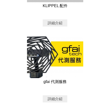
KLIPPEL 配件
詳細介紹
gfai 代測服務
詳細介紹