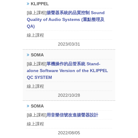
KLIPPEL
[線上課程]
揚聲器系統的品質控制 Sound
Quality of Audio Systems (重點整理及
QA)
線上課程
2023/03/31
SOMA
[線上課程]
單機操作的品管系統 Stand-
alone Software Version of the KLIPPEL
QC SYSTEM
線上課程
2022/10/28
SOMA
[線上課程]
用音樂信號改進揚聲器設計
線上課程
2022/08/05