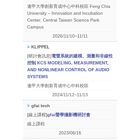
逢甲大學創新育成中心中科校區 Feng Chia
University – Innovation and Incubation
Center, Central Taiwan Science Park
Campus
2026/11/10~11/11
KLIPPEL
[研討會訊息]
電聲系統的建模、測量和非線性
控制 KCS MODELING, MEASUREMENT,
AND NONLINEAR CONTROL OF AUDIO
SYSTEMS
逢甲大學創新育成中心中科校區
2024/11/12~11/13
gfai tech
[線上課程]
gfai聲學攝影機研討會
線上課程
2023/06/16