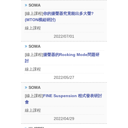
SOMA
[線上課程]
你的揚聲器究竟能出多大聲?
(MTON模組研討)
線上課程
2022/07/01
SOMA
[線上課程]
揚聲器的Rocking Mode問題研
討
線上課程
2022/05/27
SOMA
[線上課程]
FINE Suspension 程式發表研討
會
線上課程
2022/04/29