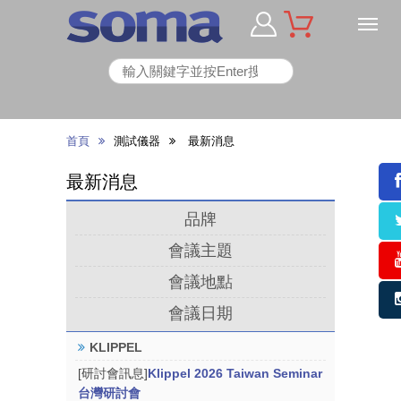
首頁
測試儀器
最新消息
最新消息
品牌
會議主題
會議地點
會議日期
KLIPPEL
[研討會訊息]
Klippel 2026 Taiwan Seminar
台灣研討會