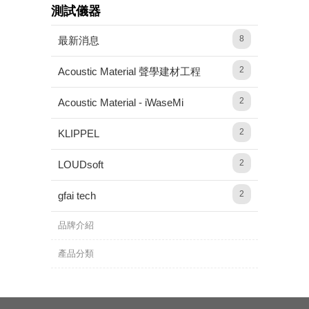
測試儀器
8
最新消息
2
Acoustic Material 聲學建材工程
2
Acoustic Material - iWaseMi
2
KLIPPEL
2
LOUDsoft
2
gfai tech
品牌介紹
產品分類