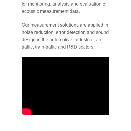
for monitoring, analysis and evaluation of
acoustic measurement data.
Our measurement solutions are applied in
noise reduction, error detection and sound
design in the automotive, industrial, air-
traffic, train-traffic and R&D sectors.