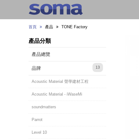
首頁
產品
TONE Factory
產品分類
產品總覽
13
品牌
Acoustic Material 聲學建材工程
Acoustic Material - iWaseMi
soundmatters
Parrot
Level 10