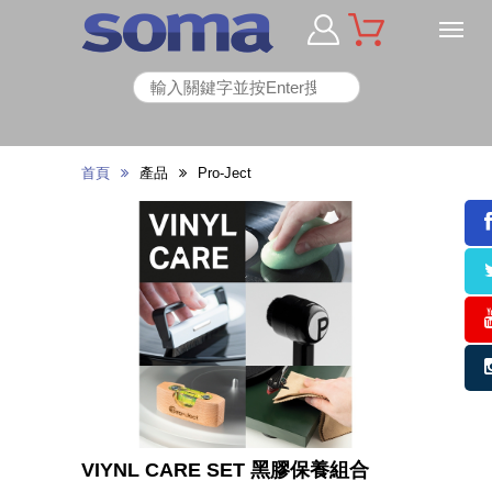
首頁
產品
Pro-Ject
VIYNL CARE SET 黑膠保養組合