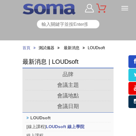
首頁
測試儀器
最新消息
LOUDsoft
最新消息 | LOUDsoft
品牌
會議主題
會議地點
會議日期
LOUDsoft
[線上課程]
LOUDsoft 線上學院
線上課程