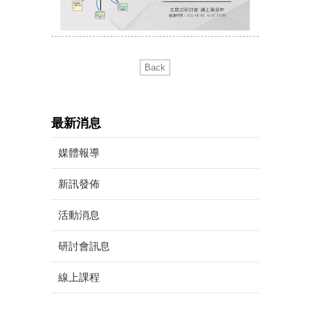
Back
最新消息
媒體報導
新訊發佈
活動消息
研討會訊息
線上課程